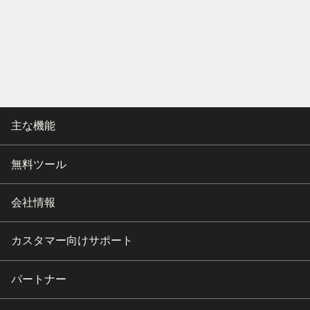
主な機能
無料ツール
会社情報
カスタマー向けサポート
パートナー