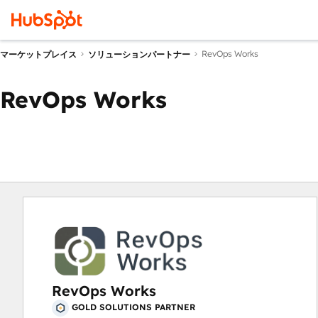
RevOps Works
マーケットプレイス
ソリューションパートナー
RevOps Works
RevOps Works
GOLD SOLUTIONS PARTNER