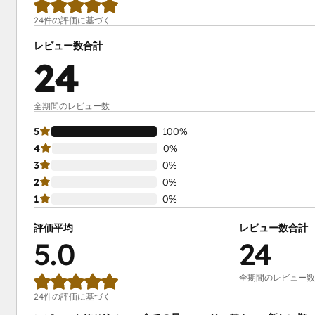
24件の評価に基づく
レビュー数合計
24
全期間のレビュー数
5
100%
4
0%
3
0%
2
0%
1
0%
評価平均
レビュー数合計
5.0
24
全期間のレビュー数
24件の評価に基づく