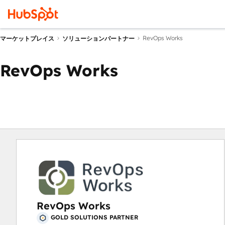
RevOps Works
マーケットプレイス
ソリューションパートナー
RevOps Works
RevOps Works
GOLD SOLUTIONS PARTNER