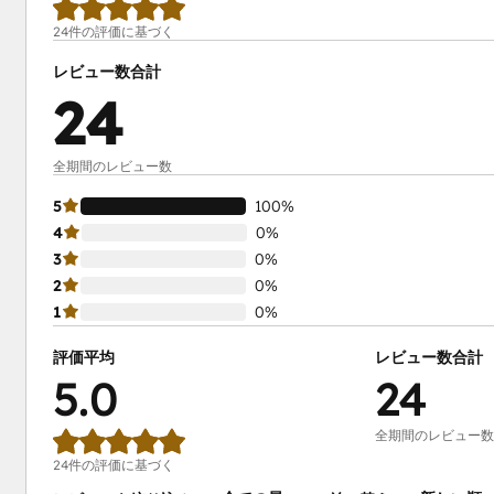
24件の評価に基づく
レビュー数合計
24
全期間のレビュー数
5
100%
4
0%
3
0%
2
0%
1
0%
評価平均
レビュー数合計
5.0
24
全期間のレビュー数
24件の評価に基づく