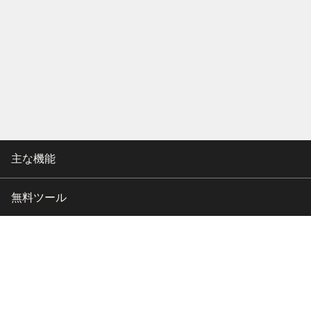
主な機能
無料ツール
会社情報
カスタマー向けサポート