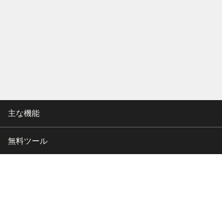
主な機能
無料ツール
会社情報
カスタマー向けサポート