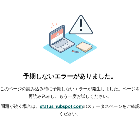
予期しないエラーがありました。
このページの読み込み時に予期しないエラーが発生しました。ページを
再読み込みし、もう一度お試しください。
問題が続く場合は、
status.hubspot.com
のステータスページをご確認
ください。