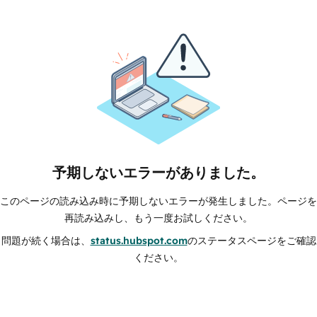
予期しないエラーがありました。
このページの読み込み時に予期しないエラーが発生しました。ページを
再読み込みし、もう一度お試しください。
問題が続く場合は、
status.hubspot.com
のステータスページをご確認
ください。