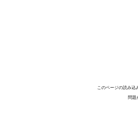
このページの読み込
問題