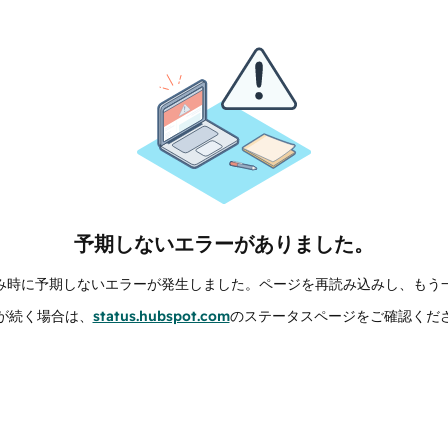
予期しないエラーがありました。
み時に予期しないエラーが発生しました。ページを再読み込みし、もう
が続く場合は、
status.hubspot.com
のステータスページをご確認くだ