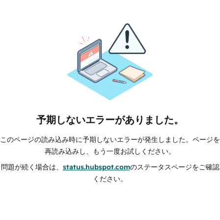
予期しないエラーがありました。
このページの読み込み時に予期しないエラーが発生しました。ページを
再読み込みし、もう一度お試しください。
問題が続く場合は、
status.hubspot.com
のステータスページをご確認
ください。