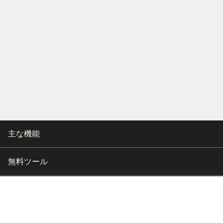
主な機能
無料ツール
会社情報
カスタマー向けサポート