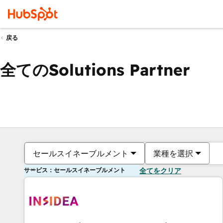
戻る
全てのSolutions Partner
セールスイネーブルメント
業種を選択
サービス：セールスイネーブルメント
全てをクリア