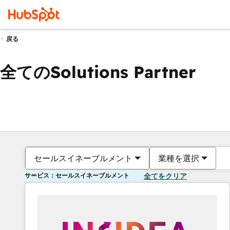
戻る
全てのSolutions Partner
セールスイネーブルメント
業種を選択
サービス：セールスイネーブルメント
全てをクリア