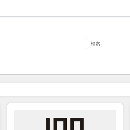
現在の場所
ページ
ページ
ページ
ページ
ページ
ページ
ページ
ページ
ページ
ページ
ページ