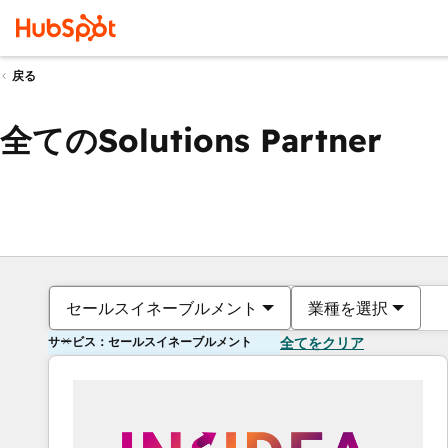
戻る
全てのSolutions Partner
セールスイネーブルメント
業種を選択
サービス：セールスイネーブルメント
全てをクリア