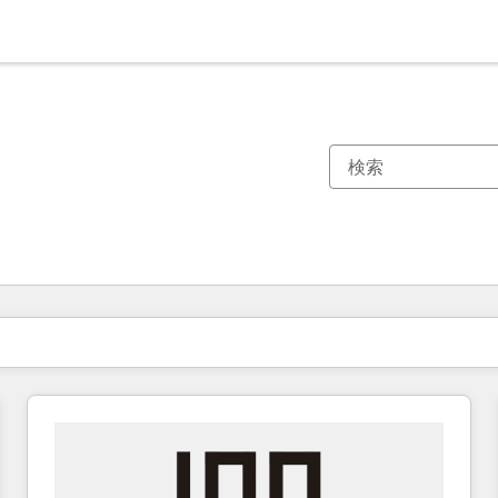
現在の場所
ページ
ページ
ページ
ページ
ページ
ページ
ページ
ページ
ページ
ページ
ページ