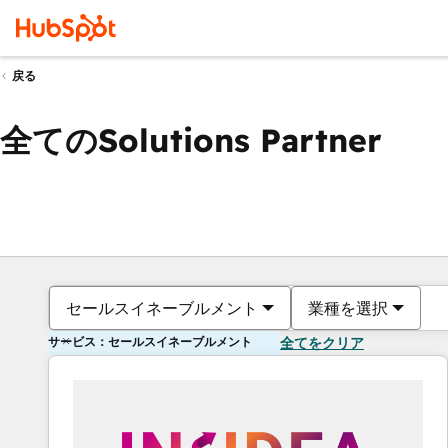
戻る
全てのSolutions Partner
セールスイネーブルメント
業種を選択
サービス：セールスイネーブルメント
全てをクリア