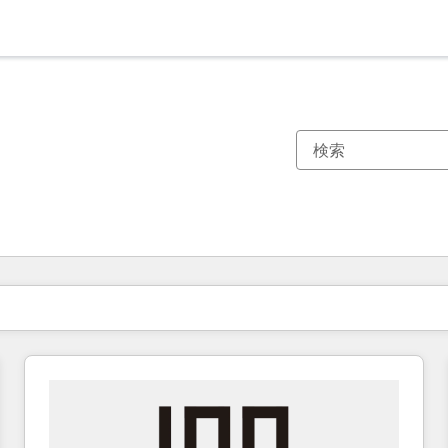
現在の場所
ページ
ページ
ページ
ページ
ページ
ページ
ページ
ページ
ページ
ページ
ページ