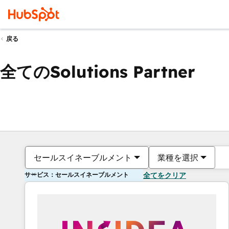
戻る
全てのSolutions Partner
セールスイネーブルメント
業種を選択
サービス：セールスイネーブルメント
全てをクリア