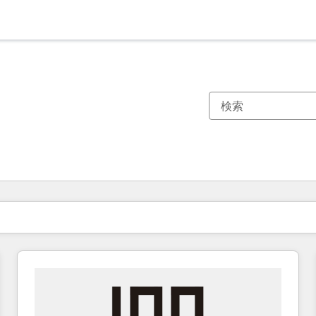
現在の場所
ページ
ページ
ページ
ページ
ページ
ページ
ページ
ページ
ページ
ページ
ページ