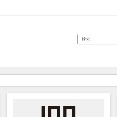
現在の場所
ページ
ページ
ページ
ページ
ページ
ページ
ページ
ページ
ページ
ページ
ページ