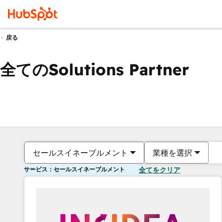
戻る
全てのSolutions Partner
セールスイネーブルメント
業種を選択
サービス：セールスイネーブルメント
全てをクリア