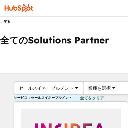
戻る
全てのSolutions Partner
セールスイネーブルメント
業種を選択
サービス：セールスイネーブルメント
全てをクリア