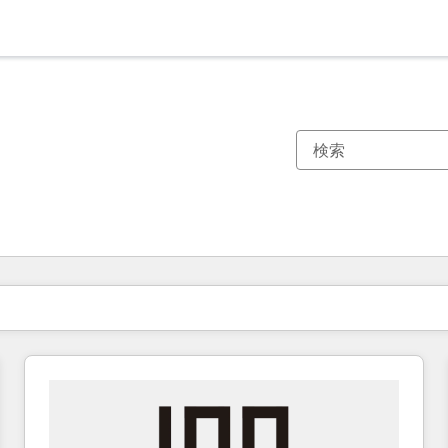
現在の場所
ページ
ページ
ページ
ページ
ページ
ページ
ページ
ページ
ページ
ページ
ページ