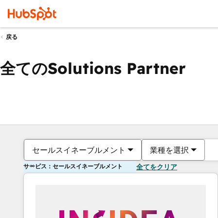
戻る
全てのSolutions Partner
セールスイネーブルメント
業種を選択
サービス：セールスイネーブルメント
全てをクリア