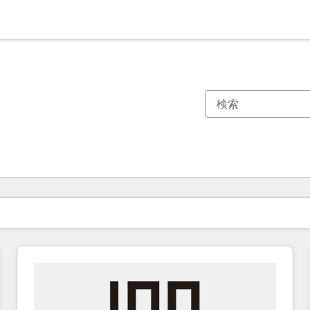
現在の場所
ページ
ページ
ページ
ページ
ページ
ページ
ページ
ページ
ページ
ページ
ページ