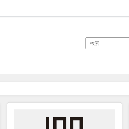
現在の場所
ページ
ページ
ページ
ページ
ページ
ページ
ページ
ページ
ページ
ページ
ページ