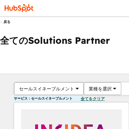
戻る
全てのSolutions Partner
セールスイネーブルメント
業種を選択
サービス：セールスイネーブルメント
全てをクリア