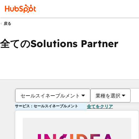
戻る
全てのSolutions Partner
セールスイネーブルメント
業種を選択
サービス：セールスイネーブルメント
全てをクリア