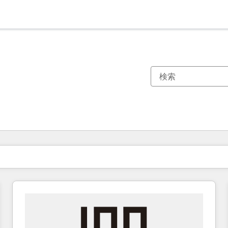
現在の場所
ページ
ページ
ページ
ページ
ページ
ページ
ページ
ページ
ページ
ページ
ページ