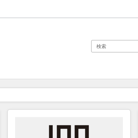
現在の場所
ページ
ページ
ページ
ページ
ページ
ページ
ページ
ページ
ページ
ページ
ページ