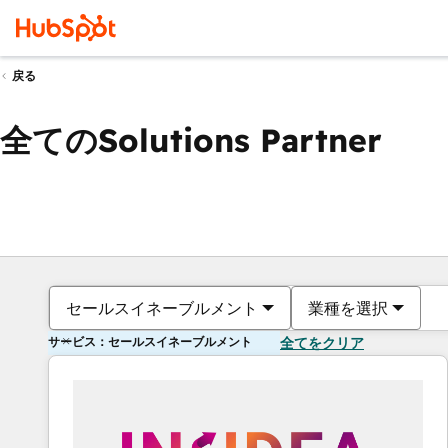
戻る
全てのSolutions Partner
セールスイネーブルメント
業種を選択
サービス：セールスイネーブルメント
全てをクリア