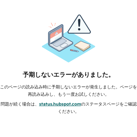
予期しないエラーがありました。
このページの読み込み時に予期しないエラーが発生しました。ページを
再読み込みし、もう一度お試しください。
問題が続く場合は、
status.hubspot.com
のステータスページをご確認
ください。