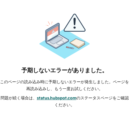
予期しないエラーがありました。
このページの読み込み時に予期しないエラーが発生しました。ページを
再読み込みし、もう一度お試しください。
問題が続く場合は、
status.hubspot.com
のステータスページをご確認
ください。