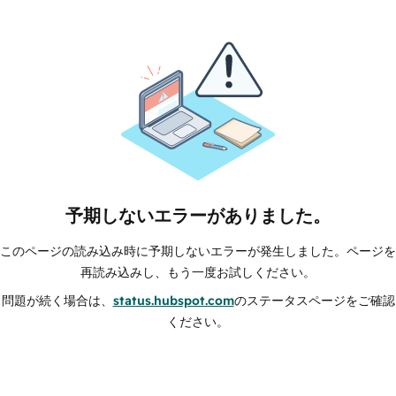
予期しないエラーがありました。
このページの読み込み時に予期しないエラーが発生しました。ページを
再読み込みし、もう一度お試しください。
問題が続く場合は、
status.hubspot.com
のステータスページをご確認
ください。