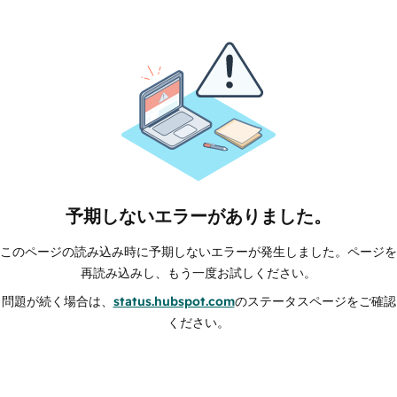
予期しないエラーがありました。
このページの読み込み時に予期しないエラーが発生しました。ページを
再読み込みし、もう一度お試しください。
問題が続く場合は、
status.hubspot.com
のステータスページをご確認
ください。