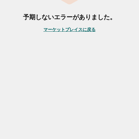
予期しないエラーがありました。
マーケットプレイスに戻る