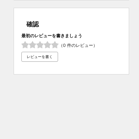
確認
最初のレビューを書きましょう
（0 件のレビュー）
レビューを書く