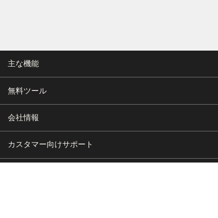
主な機能
無料ツール
会社情報
カスタマー向けサポート
パートナー