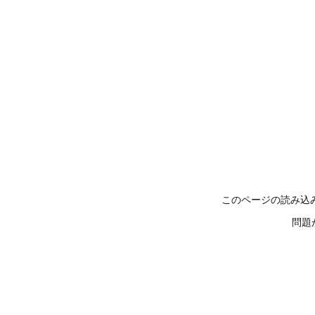
このページの読み込
問題