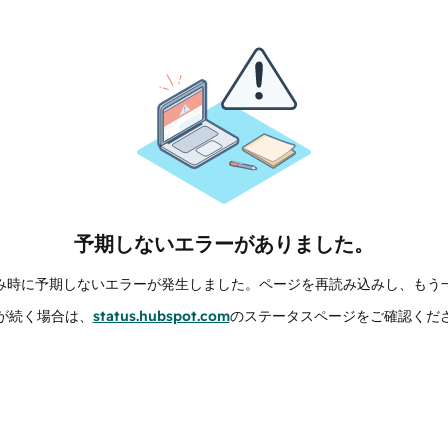
予期しないエラーがありました。
み時に予期しないエラーが発生しました。ページを再読み込みし、もう
が続く場合は、
status.hubspot.com
のステータスページをご確認くだ