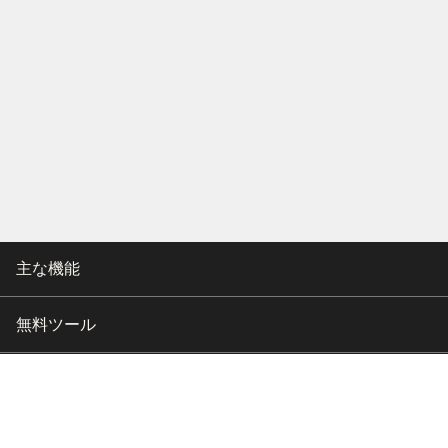
主な機能
無料ツール
会社情報
カスタマー向けサポート