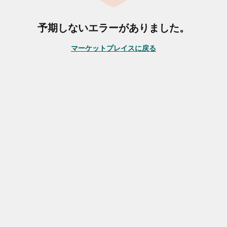
予期しないエラーがありました。
マーケットプレイスに戻る