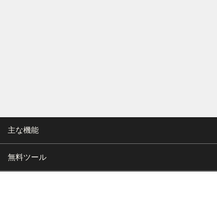
主な機能
無料ツール
会社情報
カスタマー向けサポート