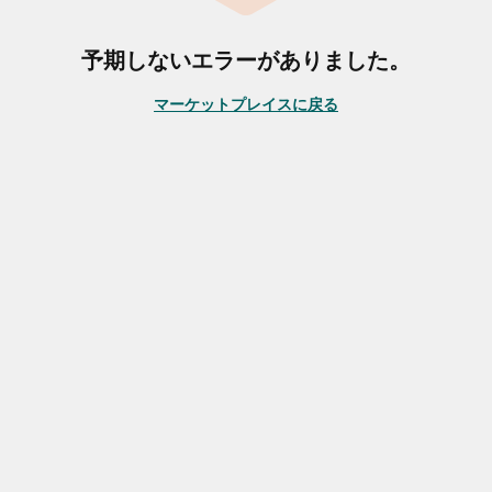
予期しないエラーがありました。
マーケットプレイスに戻る