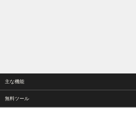
主な機能
無料ツール
会社情報
カスタマー向けサポート