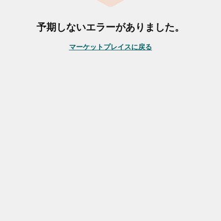
予期しないエラーがありました。
マーケットプレイスに戻る