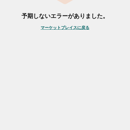
予期しないエラーがありました。
マーケットプレイスに戻る