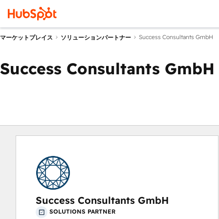
Success Consultants GmbH
マーケットプレイス
ソリューションパートナー
Success Consultants GmbH
Success Consultants GmbH
SOLUTIONS PARTNER