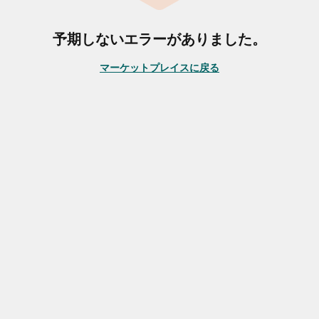
予期しないエラーがありました。
マーケットプレイスに戻る