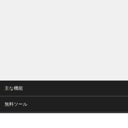
主な機能
無料ツール
会社情報