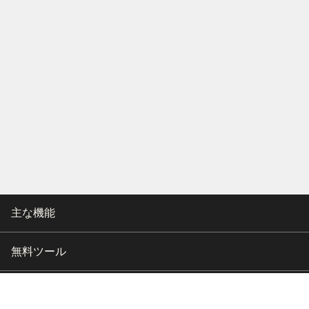
主な機能
無料ツール
会社情報