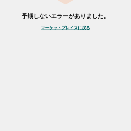
予期しないエラーがありました。
マーケットプレイスに戻る