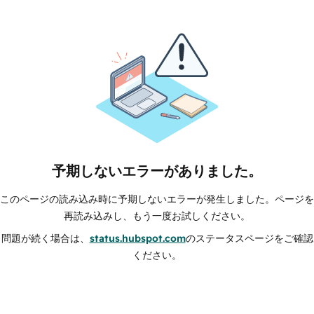
予期しないエラーがありました。
このページの読み込み時に予期しないエラーが発生しました。ページを
再読み込みし、もう一度お試しください。
問題が続く場合は、
status.hubspot.com
のステータスページをご確認
ください。