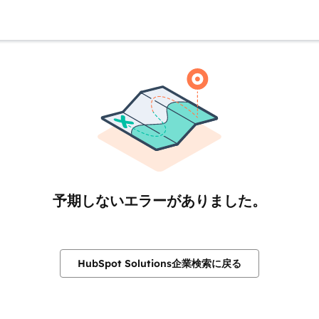
予期しないエラーがありました。
HubSpot Solutions企業検索に戻る