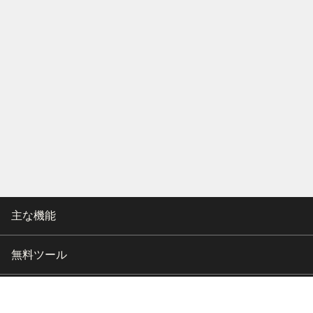
主な機能
無料ツール
会社情報