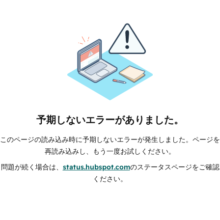
予期しないエラーがありました。
このページの読み込み時に予期しないエラーが発生しました。ページを
再読み込みし、もう一度お試しください。
問題が続く場合は、
status.hubspot.com
のステータスページをご確認
ください。