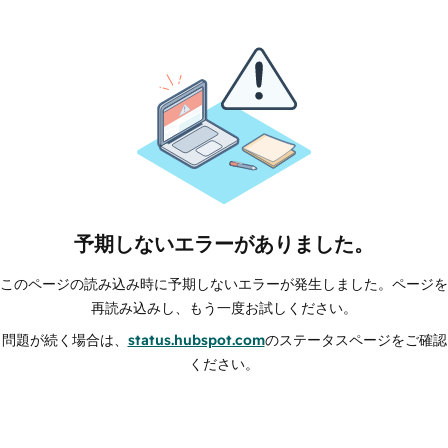
予期しないエラーがありました。
このページの読み込み時に予期しないエラーが発生しました。ページを
再読み込みし、もう一度お試しください。
問題が続く場合は、
status.hubspot.com
のステータスページをご確認
ください。