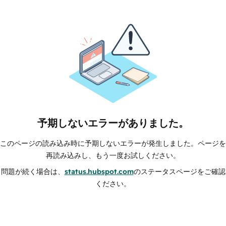
予期しないエラーがありました。
このページの読み込み時に予期しないエラーが発生しました。ページを
再読み込みし、もう一度お試しください。
問題が続く場合は、
status.hubspot.com
のステータスページをご確認
ください。