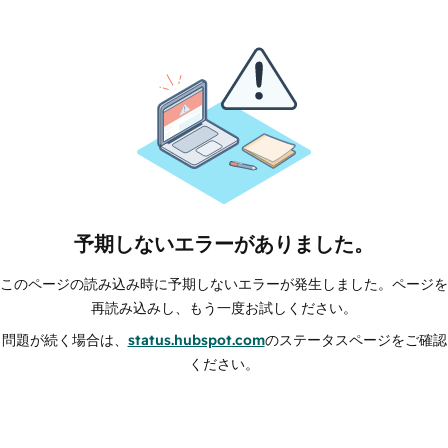
予期しないエラーがありました。
このページの読み込み時に予期しないエラーが発生しました。ページを
再読み込みし、もう一度お試しください。
問題が続く場合は、
status.hubspot.com
のステータスページをご確認
ください。