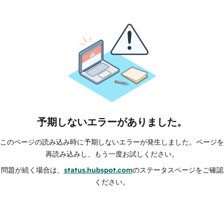
予期しないエラーがありました。
このページの読み込み時に予期しないエラーが発生しました。ページを
再読み込みし、もう一度お試しください。
問題が続く場合は、
status.hubspot.com
のステータスページをご確認
ください。