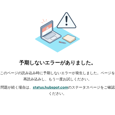
予期しないエラーがありました。
このページの読み込み時に予期しないエラーが発生しました。ページを
再読み込みし、もう一度お試しください。
問題が続く場合は、
status.hubspot.com
のステータスページをご確認
ください。