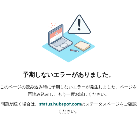
予期しないエラーがありました。
このページの読み込み時に予期しないエラーが発生しました。ページを
再読み込みし、もう一度お試しください。
問題が続く場合は、
status.hubspot.com
のステータスページをご確認
ください。