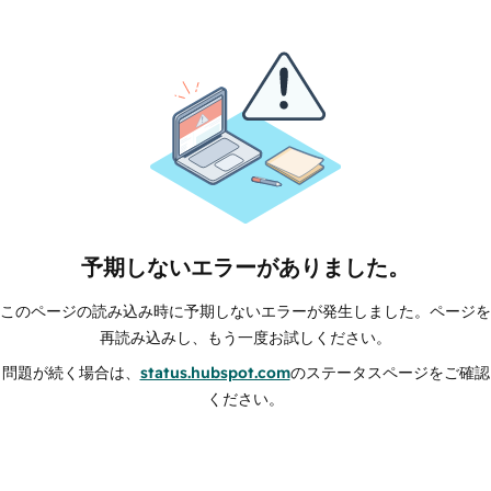
予期しないエラーがありました。
このページの読み込み時に予期しないエラーが発生しました。ページを
再読み込みし、もう一度お試しください。
問題が続く場合は、
status.hubspot.com
のステータスページをご確認
ください。