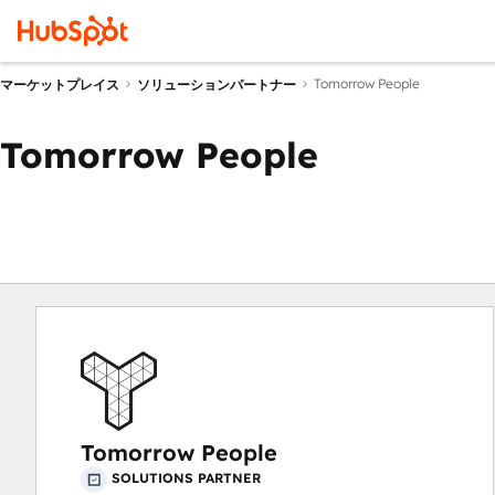
Tomorrow People
マーケットプレイス
ソリューションパートナー
Tomorrow People
Tomorrow People
SOLUTIONS PARTNER