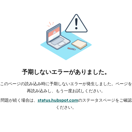
予期しないエラーがありました。
このページの読み込み時に予期しないエラーが発生しました。ページを
再読み込みし、もう一度お試しください。
問題が続く場合は、
status.hubspot.com
のステータスページをご確認
ください。