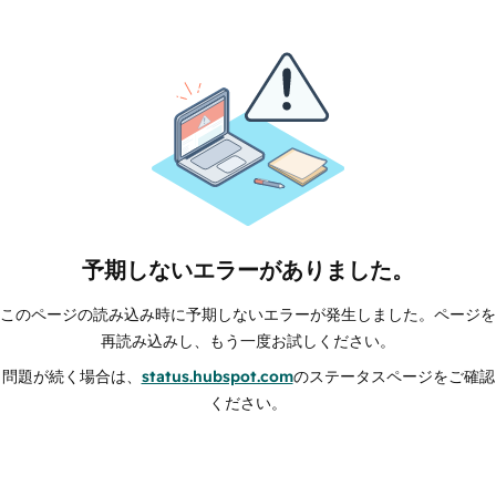
予期しないエラーがありました。
このページの読み込み時に予期しないエラーが発生しました。ページを
再読み込みし、もう一度お試しください。
問題が続く場合は、
status.hubspot.com
のステータスページをご確認
ください。