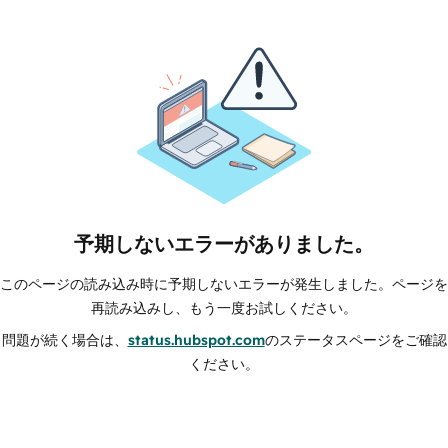
予期しないエラーがありました。
このページの読み込み時に予期しないエラーが発生しました。ページを
再読み込みし、もう一度お試しください。
問題が続く場合は、
status.hubspot.com
のステータスページをご確認
ください。